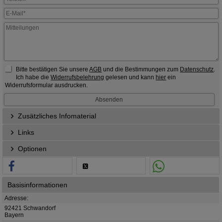
Bitte bestätigen Sie unsere
AGB
und die Bestimmungen zum
Datenschutz
.
Ich habe die
Widerrufsbelehrung
gelesen und kann
hier
ein
Widerrufsformular ausdrucken.
Zusätzliches Infomaterial
Links
Optionen
Basisinformationen
Adresse:
92421 Schwandorf
Bayern