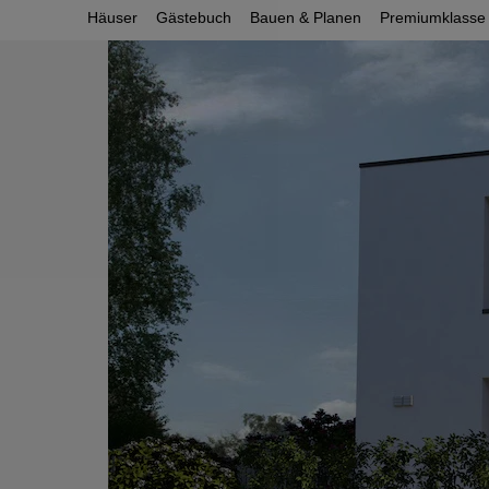
Häuser
Gästebuch
Bauen & Planen
Premiumklasse