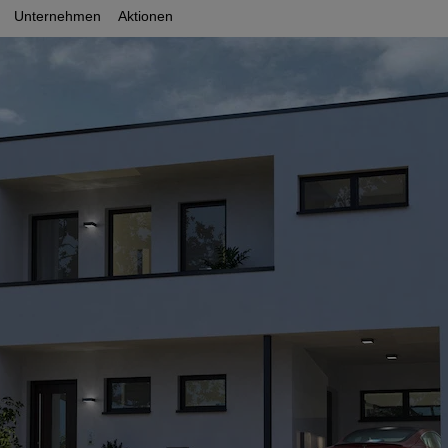
Unternehmen
Aktionen