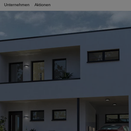
Unternehmen
Aktionen