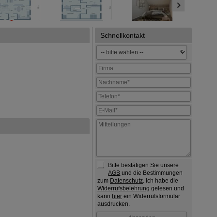
Schnellkontakt
Bitte bestätigen Sie unsere
AGB
und die Bestimmungen
zum
Datenschutz
. Ich habe die
Widerrufsbelehrung
gelesen und
kann
hier
ein Widerrufsformular
ausdrucken.