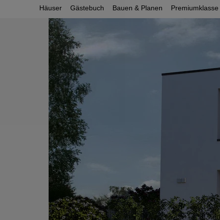
Häuser
Gästebuch
Bauen & Planen
Premiumklasse