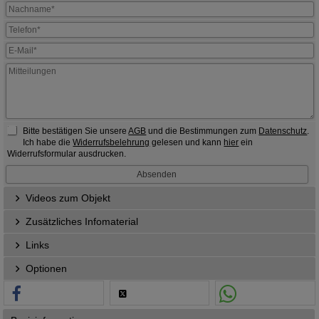
Bitte bestätigen Sie unsere
AGB
und die Bestimmungen zum
Datenschutz
.
Ich habe die
Widerrufsbelehrung
gelesen und kann
hier
ein
Widerrufsformular ausdrucken.
Videos zum Objekt
Zusätzliches Infomaterial
Links
Optionen