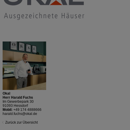
Okal
Herr Harald Fuchs
Im Gewerbepark 30
91093 Hessdorf
Mobil:
+49 174 4888666
harald.fuchs@okal.de
Zurück zur Übersicht