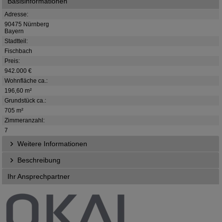
Basisinformationen
Adresse:
90475 Nürnberg
Bayern
Stadtteil:
Fischbach
Preis:
942.000 €
Wohnfläche ca.:
196,60 m²
Grundstück ca.:
705 m²
Zimmeranzahl:
7
Weitere Informationen
Beschreibung
Ihr Ansprechpartner