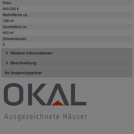
Preis:
840.000 €
Wohnfläche ca.:
198 m²
Grundstück ca.:
450 m²
Zimmeranzahl:
5
Weitere Informationen
Beschreibung
Ihr Ansprechpartner