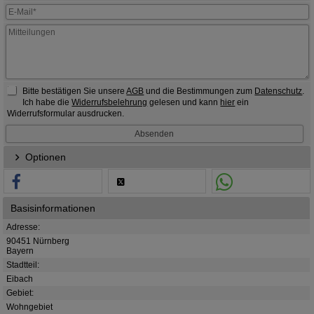
Bitte bestätigen Sie unsere
AGB
und die Bestimmungen zum
Datenschutz
.
Ich habe die
Widerrufsbelehrung
gelesen und kann
hier
ein
Widerrufsformular ausdrucken.
Optionen
Basisinformationen
Adresse:
90451 Nürnberg
Bayern
Stadtteil:
Eibach
Gebiet:
Wohngebiet