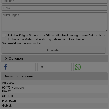
Bitte bestätigen Sie unsere
AGB
und die Bestimmungen zum
Datenschutz
.
Ich habe die
Widerrufsbelehrung
gelesen und kann
hier
ein
Widerrufsformular ausdrucken.
Optionen
Basisinformationen
Adresse:
90475 Nürnberg
Bayern
Stadtteil:
Fischbach
Gebiet: