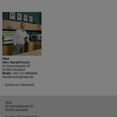
Okal
Herr Harald Fuchs
Im Gewerbepark 30
91093 Hessdorf
Mobil:
+49 174 4888666
harald.fuchs@okal.de
Zurück zur Übersicht
Okal
Im Gewerbepark 30
91093 Hessdorf