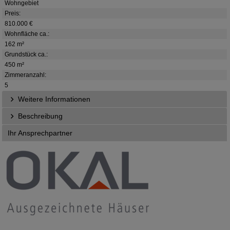
Wohngebiet
Preis:
810.000 €
Wohnfläche ca.:
162 m²
Grundstück ca.:
450 m²
Zimmeranzahl:
5
Weitere Informationen
Beschreibung
Ihr Ansprechpartner