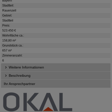
Bayern
Stadtteil:
Rauenzell
Gebiet:
Stadtteil
Preis:
523.450 €
Wohnfläche ca.:
158,80 m²
Grundstück ca.:
657 m²
Zimmeranzahl:
6
Weitere Informationen
Beschreibung
Ihr Ansprechpartner