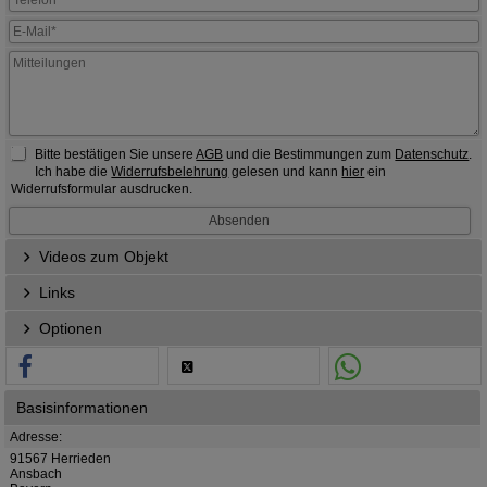
Bitte bestätigen Sie unsere
AGB
und die Bestimmungen zum
Datenschutz
.
Ich habe die
Widerrufsbelehrung
gelesen und kann
hier
ein
Widerrufsformular ausdrucken.
Videos zum Objekt
Links
Optionen
Basisinformationen
Adresse:
91567 Herrieden
Ansbach