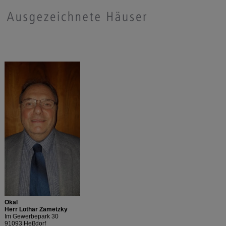
Okal
Herr Lothar Zametzky
Im Gewerbepark 30
91093 Heßdorf