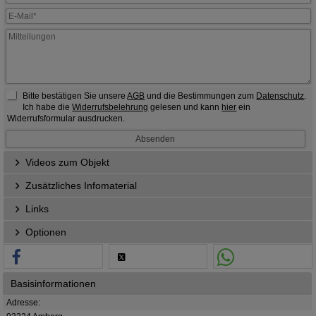
Bitte bestätigen Sie unsere
AGB
und die Bestimmungen zum
Datenschutz
.
Ich habe die
Widerrufsbelehrung
gelesen und kann
hier
ein
Widerrufsformular ausdrucken.
Videos zum Objekt
Zusätzliches Infomaterial
Links
Optionen
Basisinformationen
Adresse: