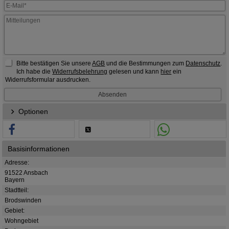
Bitte bestätigen Sie unsere
AGB
und die Bestimmungen zum
Datenschutz
.
Ich habe die
Widerrufsbelehrung
gelesen und kann
hier
ein
Widerrufsformular ausdrucken.
Optionen
Basisinformationen
Adresse:
91522 Ansbach
Bayern
Stadtteil:
Brodswinden
Gebiet:
Wohngebiet