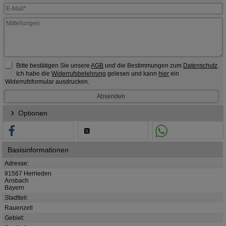
Bitte bestätigen Sie unsere
AGB
und die Bestimmungen zum
Datenschutz
.
Ich habe die
Widerrufsbelehrung
gelesen und kann
hier
ein
Widerrufsformular ausdrucken.
Optionen
Basisinformationen
Adresse:
91567 Herrieden
Ansbach
Bayern
Stadtteil:
Rauenzell
Gebiet: