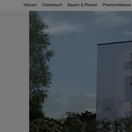
Häuser
Gästebuch
Bauen & Planen
Premiumklasse