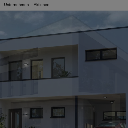
Unternehmen
Aktionen