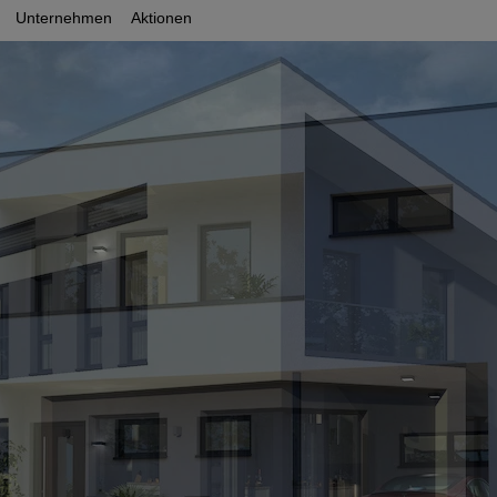
Unternehmen
Aktionen