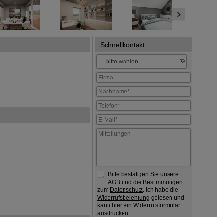
Schnellkontakt
Bitte bestätigen Sie unsere
AGB
und die Bestimmungen
zum
Datenschutz
. Ich habe die
Widerrufsbelehrung
gelesen und
kann
hier
ein Widerrufsformular
ausdrucken.