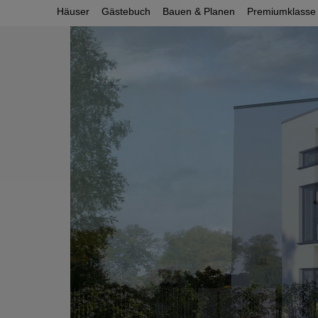
Häuser
Gästebuch
Bauen & Planen
Premiumklasse