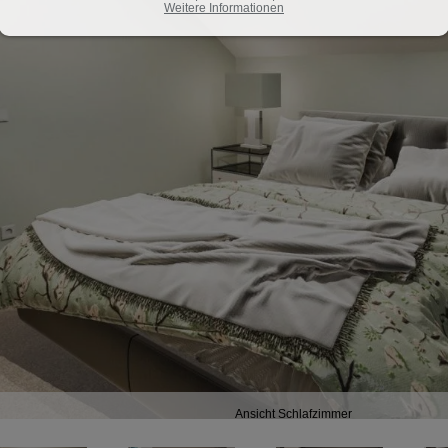
Weitere Informationen
Ansicht Schlafzimmer