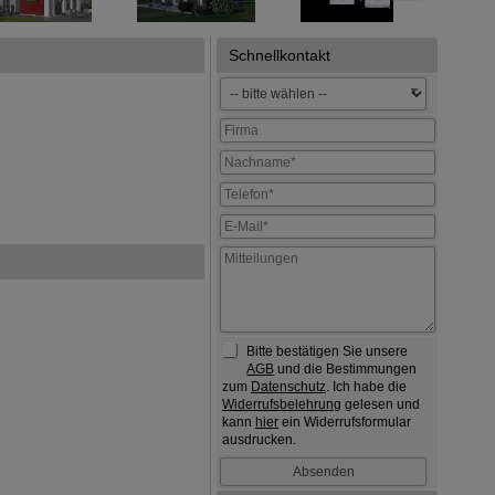
Schnellkontakt
Bitte bestätigen Sie unsere
AGB
und die Bestimmungen
zum
Datenschutz
. Ich habe die
Widerrufsbelehrung
gelesen und
kann
hier
ein Widerrufsformular
ausdrucken.