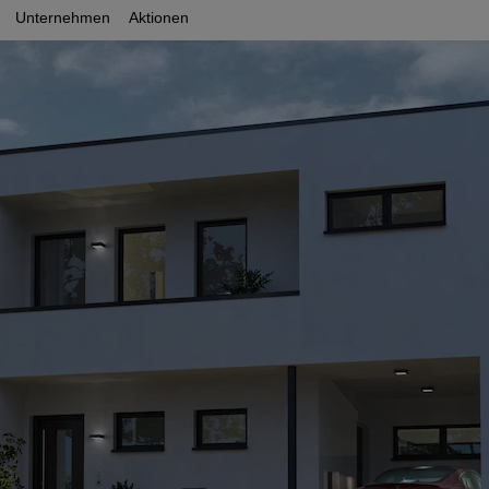
Unternehmen
Aktionen