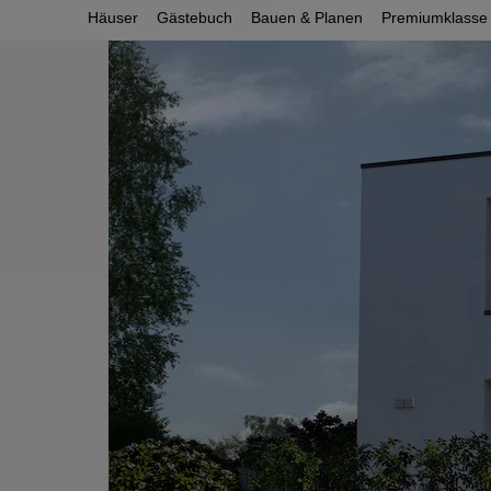
Häuser
Gästebuch
Bauen & Planen
Premiumklasse